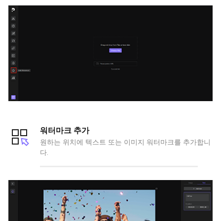
워터마크 추가
원하는 위치에 텍스트 또는 이미지 워터마크를 추가합니
다.