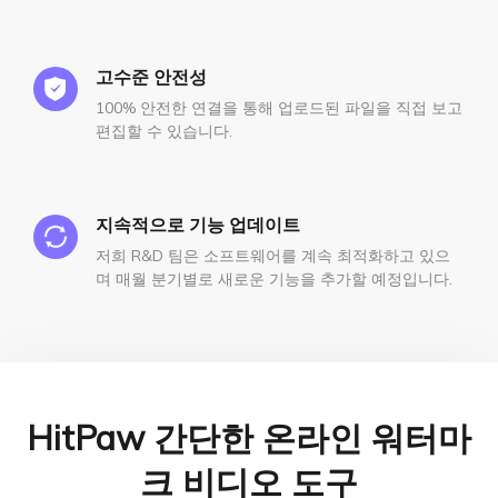
고수준 안전성
100% 안전한 연결을 통해 업로드된 파일을 직접 보고
편집할 수 있습니다.
지속적으로 기능 업데이트
저희 R&D 팀은 소프트웨어를 계속 최적화하고 있으
며 매월 분기별로 새로운 기능을 추가할 예정입니다.
HitPaw 간단한 온라인 워터마
크 비디오 도구