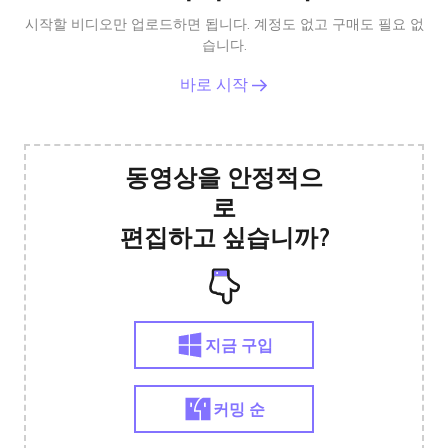
시작할 비디오만 업로드하면 됩니다. 계정도 없고 구매도 필요 없
습니다.
바로 시작
동영상을 안정적으
로
편집하고 싶습니까?
지금 구입
커밍 순