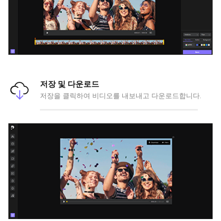
저장 및 다운로드
저장을 클릭하여 비디오를 내보내고 다운로드합니다.