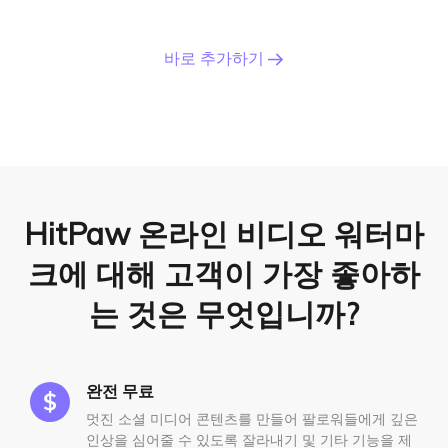
바로 추가하기
HitPaw 온라인 비디오 워터마
크에 대해 고객이 가장 좋아하
는 것은 무엇입니까?
완전 무료
멋진 소셜 미디어 콘텐츠를 만들어 팔로워들에게 깊은
인상을 심어줄 수 있도록 잘라내기 및 기타 기능을 제