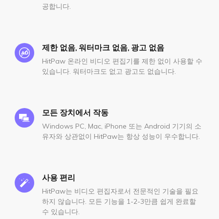
공합니다.
제한 없음, 워터마크 없음, 광고 없음
HitPaw 온라인 비디오 편집기를 제한 없이 사용할 수
있습니다. 워터마크도 없고 광고도 없습니다.
모든 장치에서 작동
Windows PC, Mac, iPhone 또는 Android 기기의 소
유자와 상관없이 HitPaw는 항상 성능이 우수합니다.
사용 편리
HitPaw는 비디오 편집자로서 전문적인 기술을 필요
하지 않습니다. 모든 기능을 1-2-3만큼 쉽게 완료할
수 있습니다.