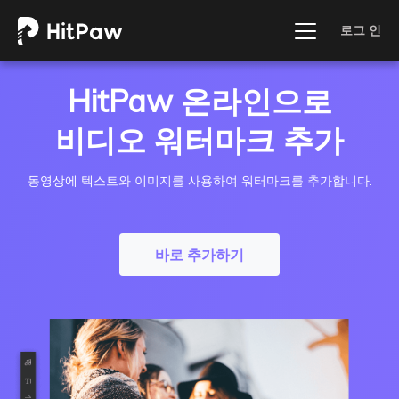
로그 인
HitPaw 온라인으로
비디오 워터마크 추가
동영상에 텍스트와 이미지를 사용하여 워터마크를 추가합니다.
바로 추가하기