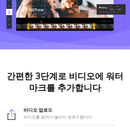
간편한 3단계로 비디오에 워터
마크를 추가합니다
비디오 업로드
비디오를 끌어다 놓아서 업로드합니다.