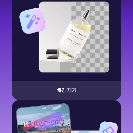
배경 제거