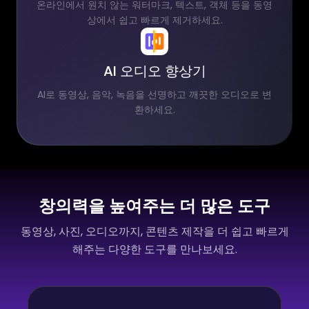
온라인에서 원치 않는 워터마크, 텍스트, 객체 등을 동영
상에서 쉽고 빠르게 제거하세요.
AI 오디오 향상기
AI로 동영상, 음악, 녹음을 선명하고 깨끗한 오디오로 변
환하세요.
창의력을 높여주는 더 많은 도구
동영상, 사진, 오디오까지, 콘텐츠 제작을 더 쉽고 빠르게
해주는 다양한 도구를 만나보세요.