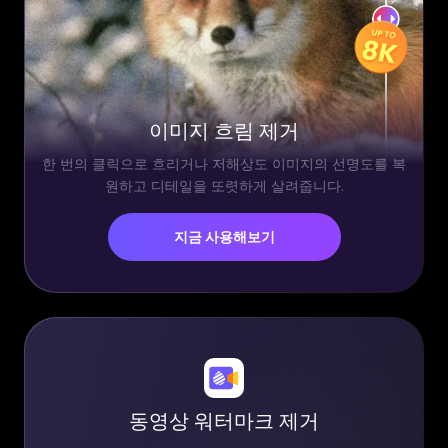
이미지 흐림 제거
한 번의 클릭으로 흐리거나 저해상도 이미지의 선명도를 복
원하고 디테일을 또렷하게 살려줍니다.
지금 사용해보기
동영상 워터마크 제거