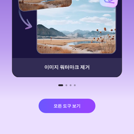
이미지 워터마크 제거
모든 도구 보기