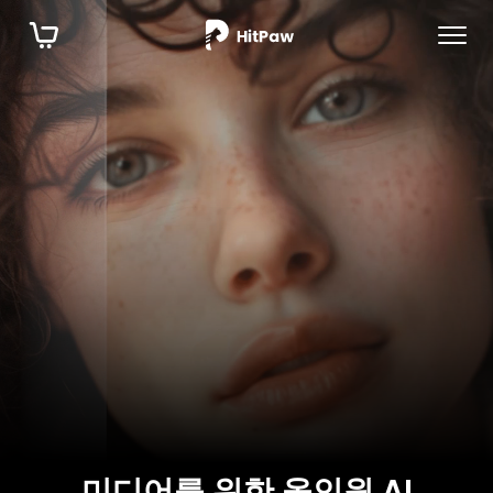
미디어를 위한 올인원 AI