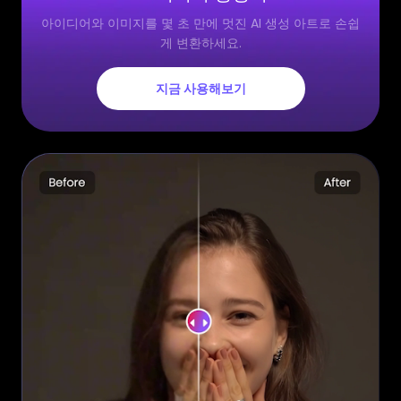
아이디어와 이미지를 몇 초 만에 멋진 AI 생성 아트로 손쉽
게 변환하세요.
지금 사용해보기