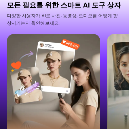
모든 필요를 위한 스마트 AI 도구 상자
다양한 사용자가 AI로 사진, 동영상, 오디오를 어떻게 향
상시키는지 확인해보세요.