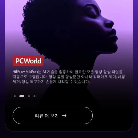
HitPaw VikPea는 AI 기술을 활용하여 필요한 모든 영상 향상 작업을
자동으로 수행합니다. 영상 품질 향상뿐만 아니라 워터마크 제거, 배경
제거, 영상 복구까지 손쉽게 처리할 수 있습니다.
리뷰 더 보기