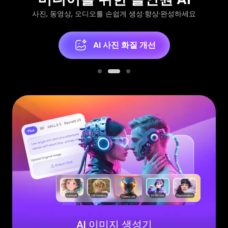
사진, 동영상, 오디오를 손쉽게 생성·향상·완성하세요
AI 사진 화질 개선
AI 이미지 생성기