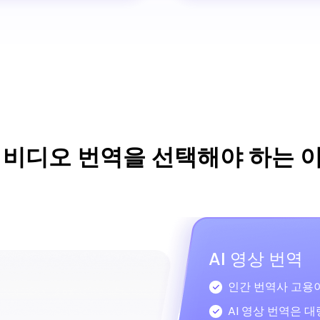
I 비디오 번역을 선택해야 하는 
AI 영상 번역
인간 번역사 고용이
AI 영상 번역은 