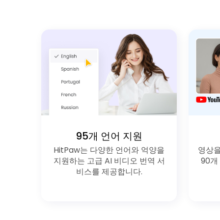
95개 언어 지원
HitPaw는 다양한 언어와 억양을
영상을
지원하는 고급 AI 비디오 번역 서
90개
비스를 제공합니다.