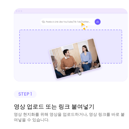
STEP 1
영상 업로드 또는 링크 붙여넣기
영상 현지화를 위해 영상을 업로드하거나, 영상 링크를 바로 붙
여넣을 수 있습니다.