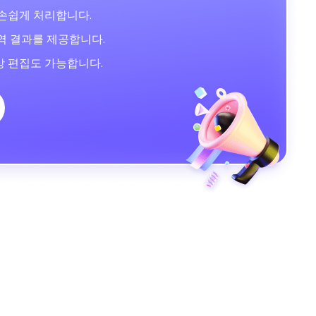
 손쉽게 처리합니다.
번역 결과를 제공합니다.
상 편집도 가능합니다.