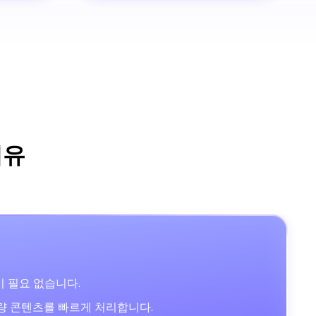
이유
 필요 없습니다.
대량 콘텐츠를 빠르게 처리합니다.