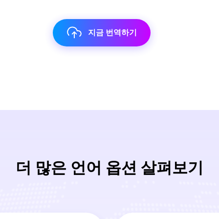
지금 번역하기
더 많은 언어 옵션 살펴보기