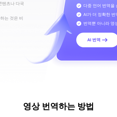
 콘텐츠나 다국
다중 언어 번역을
AI가 더 정확한 
용하는 것은 비
번역뿐 아니라 영
AI 번역
영상 번역하는 방법