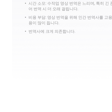
시간 소모: 수작업 영상 번역은 느리며, 특히 긴
어 번역 시 더 오래 걸립니다.
비용 부담: 영상 번역을 위해 인간 번역사를 고
용이 많이 듭니다.
번역사에 크게 의존합니다.