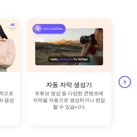
자동 자막 생성기
실적으로
유튜브 영상 등 다양한 콘텐츠에
오디
I 음성
자막을 자동으로 생성하거나 편집
하고
할 수 있습니다.