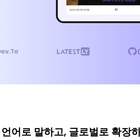
 언어로 말하고, 글로벌로 확장