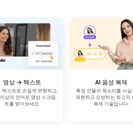
영상 → 텍스트
AI 음성 복제
 텍스트로 손쉽게 변환하고,
특정 인물의 목소리를 사
 이상의 언어로 영상 스크립
재현하고 모방하는 최고의 A
트를 받아보세요.
복제 기술입니다.