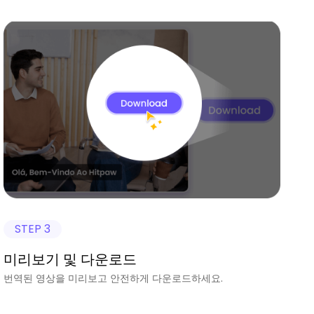
STEP 3
미리보기 및 다운로드
번역된 영상을 미리보고 안전하게 다운로드하세요.