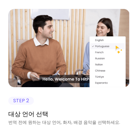
STEP 2
대상 언어 선택
번역 전에 원하는 대상 언어, 화자, 배경 음악을 선택하세요.