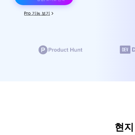
Pro 기능 보기
현지