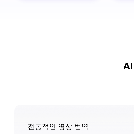
A
전통적인 영상 번역