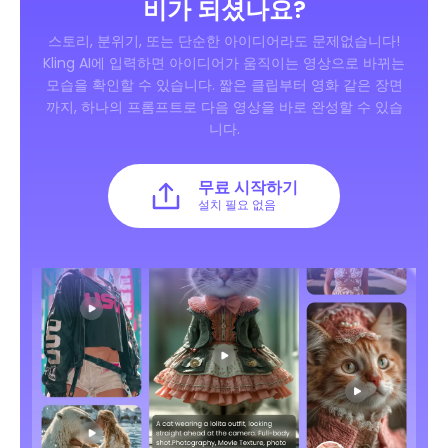
비가 되셨나요?
스토리, 분위기, 또는 단순한 아이디어라도 문제없습니다!
Kling AI에 입력하면 아이디어가 움직이는 영상으로 바뀌는
모습을 확인할 수 있습니다. 짧은 클립부터 영화 같은 장면
까지, 하나의 프롬프트로 다음 영상을 바로 완성할 수 있습
니다.
무료 시작하기
설치 필요 없음