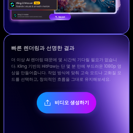
빠른 렌더링과 선명한 결과
더 이상 AI 렌더링 때문에 몇 시간씩 기다릴 필요가 없습니
다. Kling 기반의 HitPaw는 단 몇 분 만에 부드러운 1080p 영
상을 만들어줍니다. 작업 방식에 맞춰 고속 모드나 고화질 모
드를 선택하고, 창의적인 흐름을 그대로 유지해보세요.
비디오 생성하기