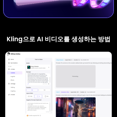
Kling으로 AI 비디오를 생성하는 방법