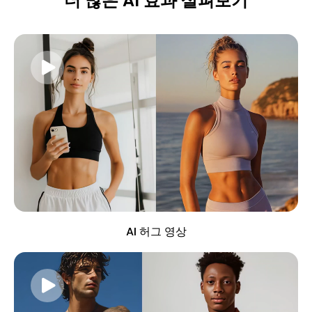
더 많은 AI 효과 살펴보기
AI 허그 영상