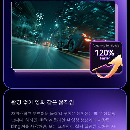
촬영 없이 영화 같은 움직임
자연스럽고 부드러운 움직임 구현은 예전에는 매우 어려웠
습니다. 하지만 HitPaw 온라인 AI 영상 생성기에 내장된
Kling AI를 사용하면, 모든 프레임이 실제 촬영한 것처럼 자