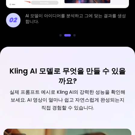
AI 모델이 아이디어를 분석하고 그에 맞는 결과를 생성
02
합니다.
Kling AI 모델로 무엇을 만들 수 있을
까요?
실제 프롬프트 예시로 Kling AI의 강력한 성능을 확인해
보세요. AI 영상이 얼마나 쉽고 자연스럽게 완성되는지
직접 경험할 수 있습니다.