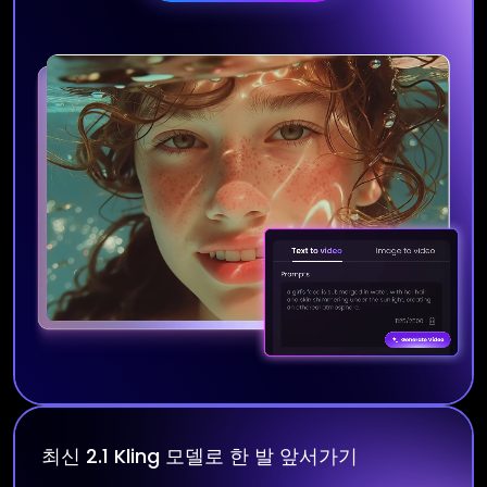
최신 2.1 Kling 모델로 한 발 앞서가기