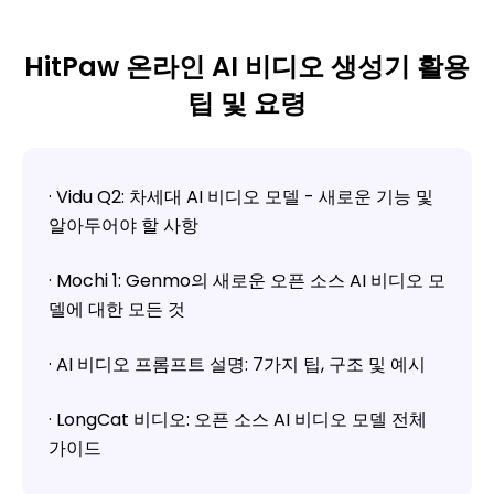
HitPaw 온라인 AI 비디오 생성기 활용
팁 및 요령
· Vidu Q2: 차세대 AI 비디오 모델 - 새로운 기능 및
알아두어야 할 사항
· Mochi 1: Genmo의 새로운 오픈 소스 AI 비디오 모
델에 대한 모든 것
· AI 비디오 프롬프트 설명: 7가지 팁, 구조 및 예시
· LongCat 비디오: 오픈 소스 AI 비디오 모델 전체
가이드