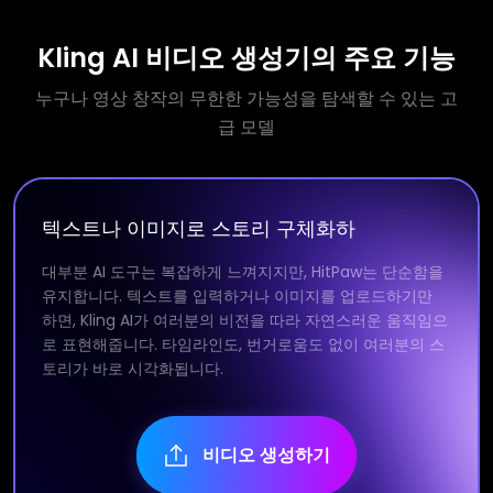
Kling AI 비디오 생성기의 주요 기능
누구나 영상 창작의 무한한 가능성을 탐색할 수 있는 고
급 모델
텍스트나 이미지로 스토리 구체화하
대부분 AI 도구는 복잡하게 느껴지지만, HitPaw는 단순함을
유지합니다. 텍스트를 입력하거나 이미지를 업로드하기만
하면, Kling AI가 여러분의 비전을 따라 자연스러운 움직임으
로 표현해줍니다. 타임라인도, 번거로움도 없이 여러분의 스
토리가 바로 시각화됩니다.
비디오 생성하기