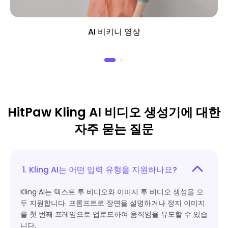
AI 비키니 영상
HitPaw Kling AI 비디오 생성기에 대한
자주 묻는 질문
1. Kling AI는 어떤 입력 유형을 지원하나요?
Kling AI는 텍스트 투 비디오와 이미지 투 비디오 생성을 모
두 지원합니다. 프롬프트로 장면을 설명하거나 정지 이미지
를 첫 번째 프레임으로 업로드하여 움직임을 유도할 수 있습
니다.