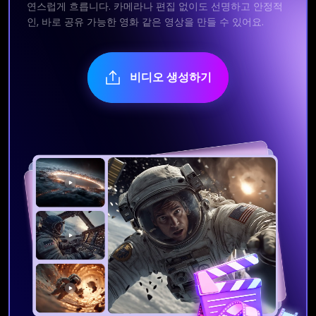
연스럽게 흐릅니다. 카메라나 편집 없이도 선명하고 안정적
인, 바로 공유 가능한 영화 같은 영상을 만들 수 있어요.
비디오 생성하기