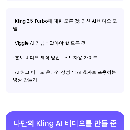
· Kling 2.5 Turbo에 대한 모든 것: 최신 AI 비디오 모
델
· Viggle AI 리뷰 - 알아야 할 모든 것
· 홍보 비디오 제작 방법 | 초보자용 가이드
· AI 허그 비디오 온라인 생성기: AI 효과로 포옹하는
영상 만들기
나만의 Kling AI 비디오를 만들 준