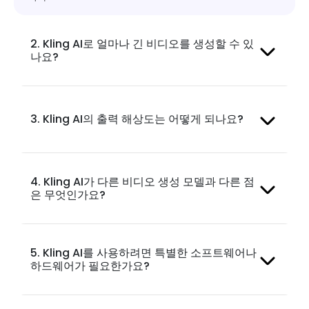
2. Kling AI로 얼마나 긴 비디오를 생성할 수 있
나요?
3. Kling AI의 출력 해상도는 어떻게 되나요?
4. Kling AI가 다른 비디오 생성 모델과 다른 점
은 무엇인가요?
5. Kling AI를 사용하려면 특별한 소프트웨어나
하드웨어가 필요한가요?