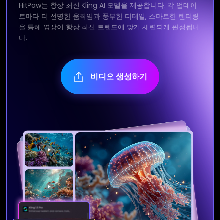
HitPaw는 항상 최신 Kling AI 모델을 제공합니다. 각 업데이
트마다 더 선명한 움직임과 풍부한 디테일, 스마트한 렌더링
을 통해 영상이 항상 최신 트렌드에 맞게 세련되게 완성됩니
다.
비디오 생성하기