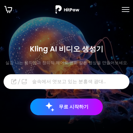
Kling AI 비디오 생성기
실감 나는 움직임과 창의적 제어로 영화 같은 영상을 만들어보세요.
무료 시작하기