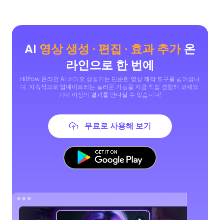
AI
영상 생성 · 편집 · 효과 추가
온
라인으로 한 번에
HitPaw 온라인 AI 비디오 생성기는 단순한 영상 제작 도구를 넘어섭니
다. 지속적으로 업데이트되는 놀라운 기능을 지금 직접 경험해 보세요.
기대 이상의 결과를 만나실 수 있습니다!
무료로 사용해 보기