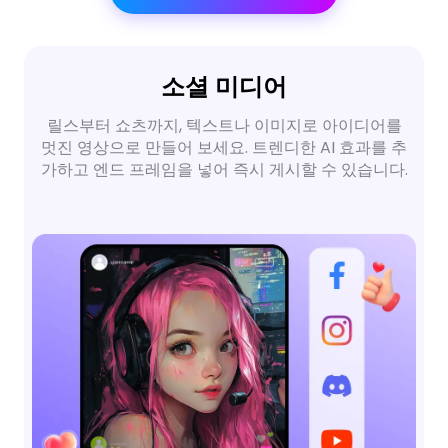
소셜 미디어
릴스부터 쇼츠까지, 텍스트나 이미지로 아이디어를
멋진 영상으로 만들어 보세요. 트렌디한 AI 효과를 추
가하고 엔드 프레임을 넣어 즉시 게시할 수 있습니다.