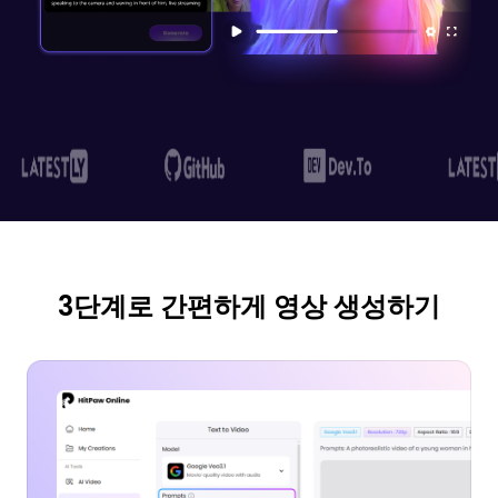
3단계로 간편하게 영상 생성하기