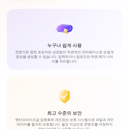
누구나 쉽게 사용
전문가든 완전 초보자든 상관없이 직관적인 인터페이스로 손쉽게
영상을 생성할 수 있습니다. 입력하거나 업로드만 하면 AI가 나머
지를 처리합니다.
최고 수준의 보안
엔터프라이즈급 암호화와 개인정보 보호 시스템으로 파일과 개인
데이터를 철저히 보호합니다. 필요 이상으로 콘텐츠를 저장하지
않아 안심하고 사용할 수 있습니다.