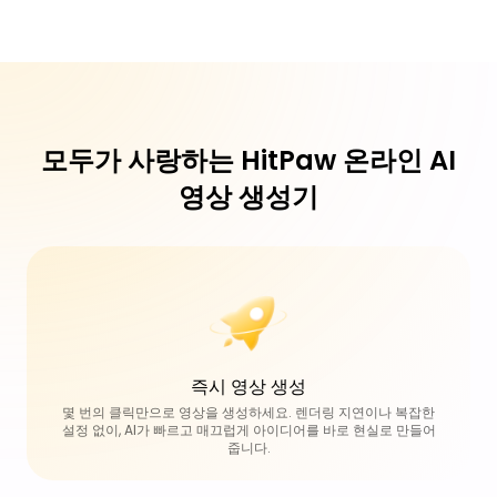
모두가 사랑하는 HitPaw 온라인 AI
영상 생성기
즉시 영상 생성
몇 번의 클릭만으로 영상을 생성하세요. 렌더링 지연이나 복잡한
설정 없이, AI가 빠르고 매끄럽게 아이디어를 바로 현실로 만들어
줍니다.