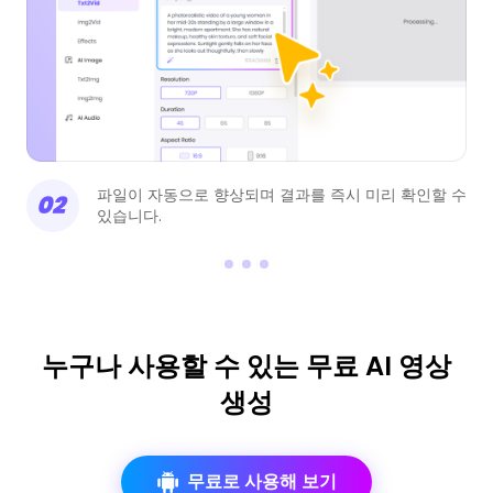
할 수
03
결과를 미리 본 후 안전하게 다운로드하세요.
누구나 사용할 수 있는 무료 AI 영상
생성
무료로 사용해 보기