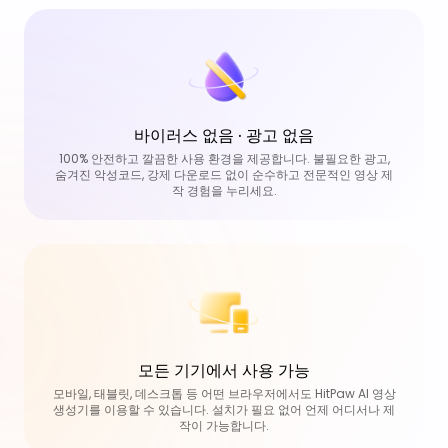
바이러스 없음 · 광고 없음
100% 안전하고 깔끔한 사용 환경을 제공합니다. 불필요한 광고,
숨겨진 악성코드, 강제 다운로드 없이 순수하고 전문적인 영상 제
작 경험을 누리세요.
모든 기기에서 사용 가능
모바일, 태블릿, 데스크톱 등 어떤 브라우저에서도 HitPaw AI 영상
생성기를 이용할 수 있습니다. 설치가 필요 없어 언제 어디서나 제
작이 가능합니다.