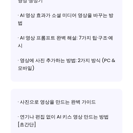
영상 생성기
· AI 영상 효과가 소셜 미디어 영상을 바꾸는 방
법
· AI 영상 프롬프트 완벽 해설: 7가지 팁·구조·예
시
· 영상에 사진 추가하는 방법: 2가지 방식 (PC &
모바일)
· 사진으로 영상을 만드는 완벽 가이드
· 연기나 편집 없이 AI 키스 영상 만드는 방법
[초간단]