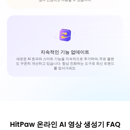
지속적인 기능 업데이트
새로운 AI 효과와 스마트 기능을 지속적으로 추가하며, 무료 플랜
도 꾸준히 개선하고 있습니다. 항상 진화하는 도구로 최신 트렌드
를 앞서가세요.
HitPaw 온라인 AI 영상 생성기 FAQ