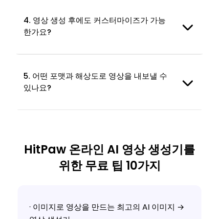
4. 영상 생성 후에도 커스터마이즈가 가능
한가요?
5. 어떤 포맷과 해상도로 영상을 내보낼 수
있나요?
HitPaw 온라인 AI 영상 생성기를
위한 무료 팁 10가지
· 이미지로 영상을 만드는 최고의 AI 이미지 →