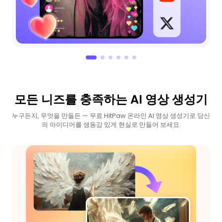
모든 니즈를 충족하는 AI 영상 생성기
누구든지, 무엇을 만들든 — 무료 HitPaw 온라인 AI 영상 생성기로 당신
의 아이디어를 생동감 있게 현실로 만들어 보세요.