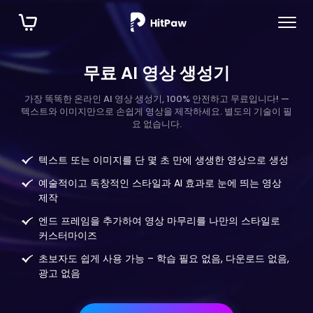
무료 AI 영상 생성기
가장 똑똑한 온라인 AI 영상 생성기, 100% 안전하고 무료입니다! —
텍스트와 이미지만으로 손쉽게 영상을 제작하세요. 별도의 기술이 필
요 없습니다.
텍스트 또는 이미지를 단 몇 초 만에 생생한 영상으로 생성
예술적이고 독창적인 스타일과 AI 효과로 눈에 띄는 영상
제작
엔드 프레임을 추가하여 영상 마무리를 나만의 스타일로
커스터마이즈
초보자도 쉽게 사용 가능 – 학습 필요 없음, 다운로드 없음,
광고 없음