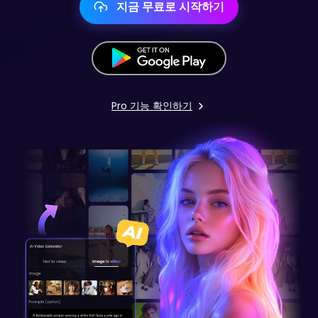
지금 무료로 시작하기
Pro 기능 확인하기